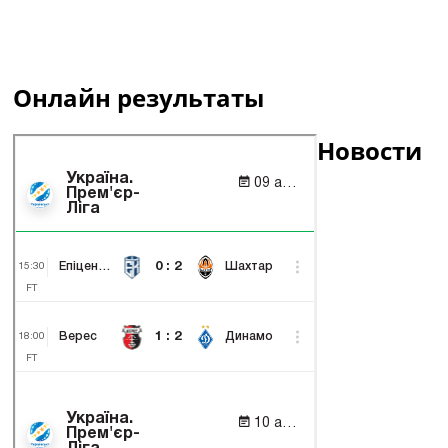
Онлайн результаты
Новости