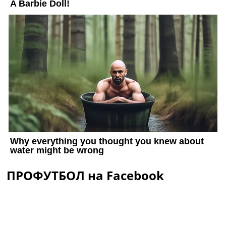
ПРОФУТБОЛ на Facebook