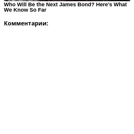
Комментарии: