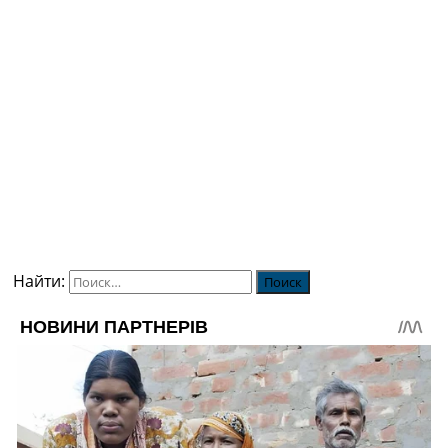
Найти: