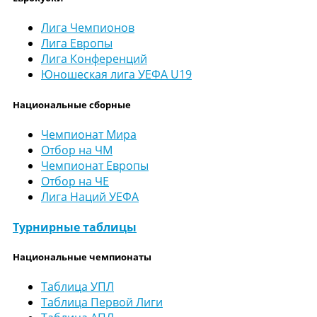
Лига Чемпионов
Лига Европы
Лига Конференций
Юношеская лига УЕФА U19
Национальные сборные
Чемпионат Мира
Отбор на ЧМ
Чемпионат Европы
Отбор на ЧЕ
Лига Наций УЕФА
Турнирные таблицы
Национальные чемпионаты
Таблица УПЛ
Таблица Первой Лиги