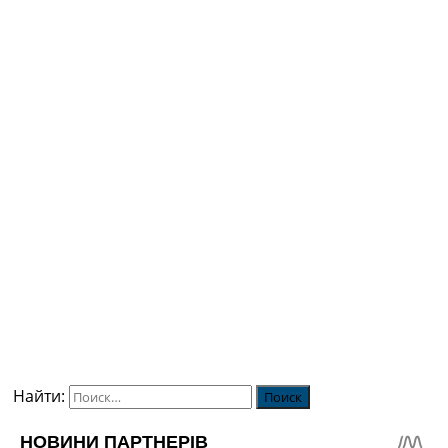
Найти: