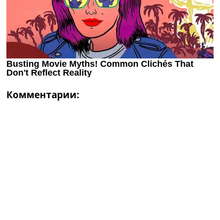
Комментарии: