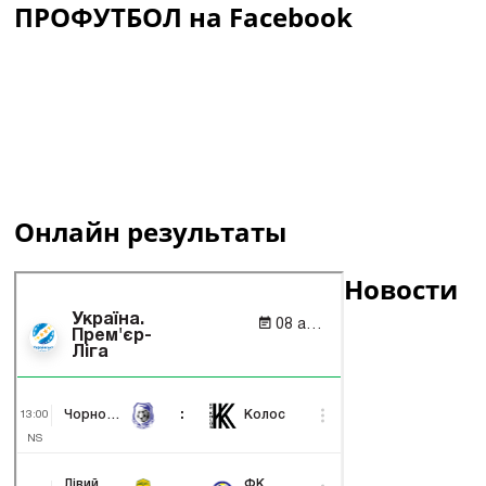
ПРОФУТБОЛ на Facebook
Онлайн результаты
Новости