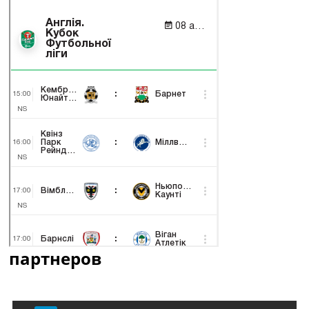
партнеров