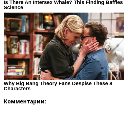
Комментарии: