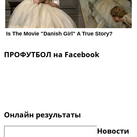
ПРОФУТБОЛ на Facebook
Онлайн результаты
Новости