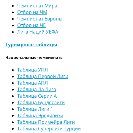
Чемпионат Мира
Отбор на ЧМ
Чемпионат Европы
Отбор на ЧЕ
Лига Наций УЕФА
Турнирные таблицы
Национальные чемпионаты
Таблица УПЛ
Таблица Первой Лиги
Таблица АПЛ
Таблица Ла Лига
Таблица Серии А
Таблица Бундеслиги
Таблица Лиги 1
Таблица Эредивизи
Таблица Примейра Лиги
Таблица Суперлиги Турции