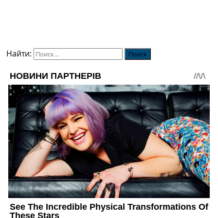
Найти: