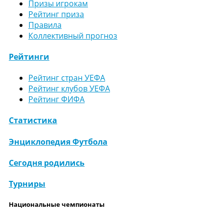
Призы игрокам
Рейтинг приза
Правила
Коллективный прогноз
Рейтинги
Рейтинг стран УЕФА
Рейтинг клубов УЕФА
Рейтинг ФИФА
Статистика
Энциклопедия Футбола
Сегодня родились
Турниры
Национальные чемпионаты