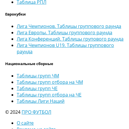
Таблица РПЛ
Еврокубки
Лига Чемпионов. Таблицы группового раунда
Лига Европы. Таблицы группового раунда
Лига Конференций. Таблицы групового раунда
Лига Чемпионов U19. Таблицы группового
раунда
Национальные сборные
Таблицы групп ЧМ
Таблицы групп отбора на ЧМ
Таблицы групп ЧЕ
Таблицы групп отбора на ЧЕ
Таблицы Лиги Наций
© 2024
ПРО ФУТБОЛ
О сайте