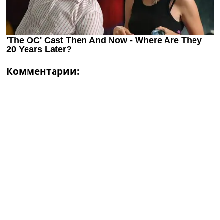
Комментарии: