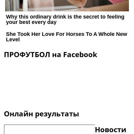
ПРОФУТБОЛ на Facebook
Онлайн результаты
Новости