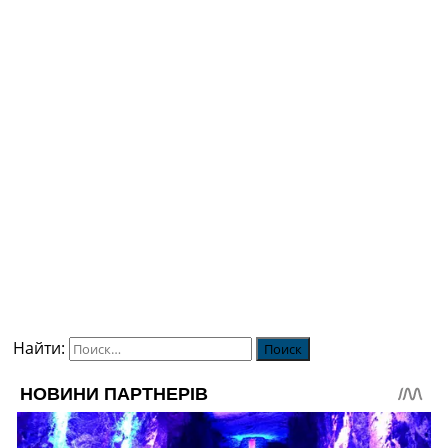
Найти: