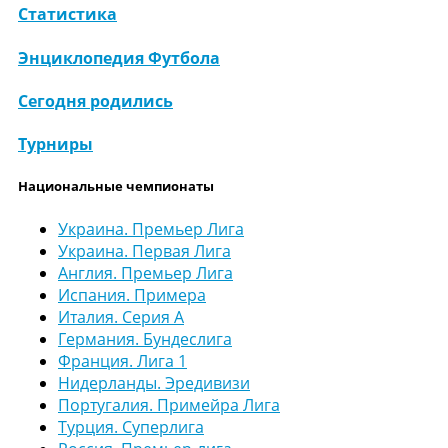
Статистика
Энциклопедия Футбола
Сегодня родились
Турниры
Национальные чемпионаты
Украина. Премьер Лига
Украина. Первая Лига
Англия. Премьер Лига
Испания. Примера
Италия. Серия А
Германия. Бундеслига
Франция. Лига 1
Нидерланды. Эредивизи
Португалия. Примейра Лига
Турция. Суперлига