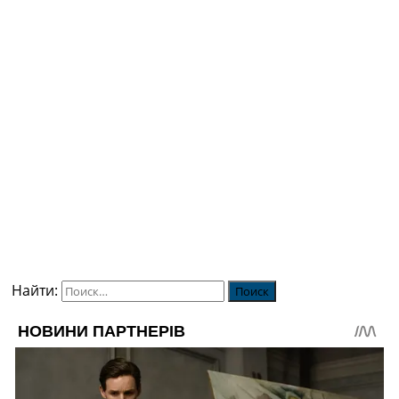
Найти: