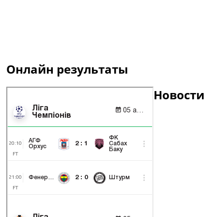
Онлайн результаты
Новости