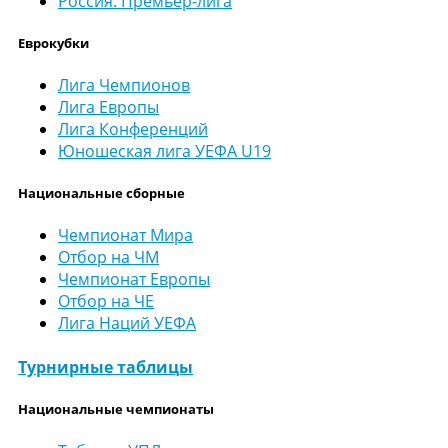
Россия. Премьер-лига
Еврокубки
Лига Чемпионов
Лига Европы
Лига Конференций
Юношеская лига УЕФА U19
Национальные сборные
Чемпионат Мира
Отбор на ЧМ
Чемпионат Европы
Отбор на ЧЕ
Лига Наций УЕФА
Турнирные таблицы
Национальные чемпионаты