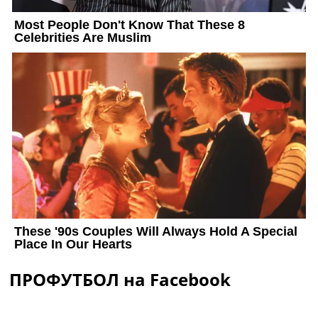
ПРОФУТБОЛ на Facebook