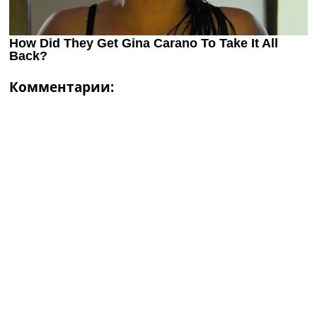
Комментарии: