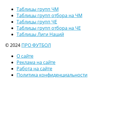
Таблицы групп ЧМ
Таблицы групп отбора на ЧМ
Таблицы групп ЧЕ
Таблицы групп отбора на ЧЕ
Таблицы Лиги Наций
© 2024
ПРО ФУТБОЛ
О сайте
Реклама на сайте
Работа на сайте
Политика конфиденциальности