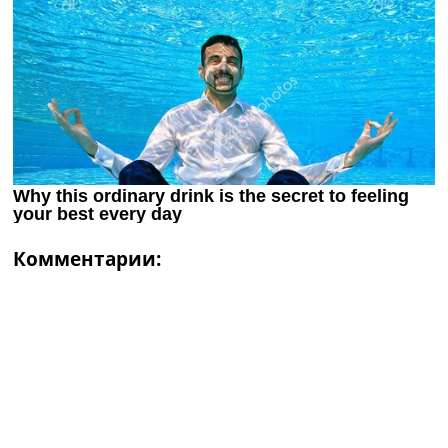
Комментарии: