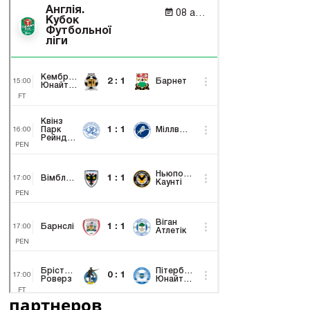
партнеров