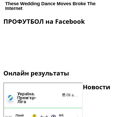
ПРОФУТБОЛ на Facebook
Онлайн результаты
Новости