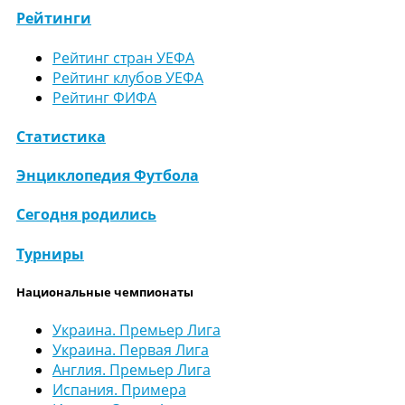
Рейтинги
Рейтинг стран УЕФА
Рейтинг клубов УЕФА
Рейтинг ФИФА
Статистика
Энциклопедия Футбола
Сегодня родились
Турниры
Национальные чемпионаты
Украина. Премьер Лига
Украина. Первая Лига
Англия. Премьер Лига
Испания. Примера