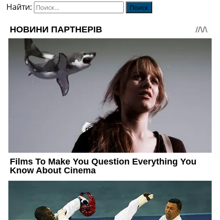
Найти: