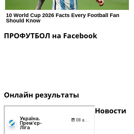
ПРОФУТБОЛ на Facebook
Онлайн результаты
Новости