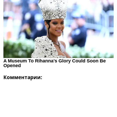
Комментарии: