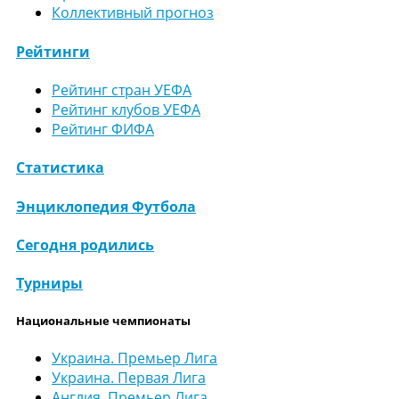
Коллективный прогноз
Рейтинги
Рейтинг стран УЕФА
Рейтинг клубов УЕФА
Рейтинг ФИФА
Статистика
Энциклопедия Футбола
Сегодня родились
Турниры
Национальные чемпионаты
Украина. Премьер Лига
Украина. Первая Лига
Англия. Премьер Лига