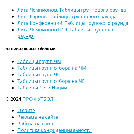
Лига Чемпионов. Таблицы группового раунда
Лига Европы. Таблицы группового раунда
Лига Конференций. Таблицы групового раунда
Лига Чемпионов U19. Таблицы группового
раунда
Национальные сборные
Таблицы групп ЧМ
Таблицы групп отбора на ЧМ
Таблицы групп ЧЕ
Таблицы групп отбора на ЧЕ
Таблицы Лиги Наций
© 2024
ПРО ФУТБОЛ
О сайте
Реклама на сайте
Работа на сайте
Политика конфиденциальности