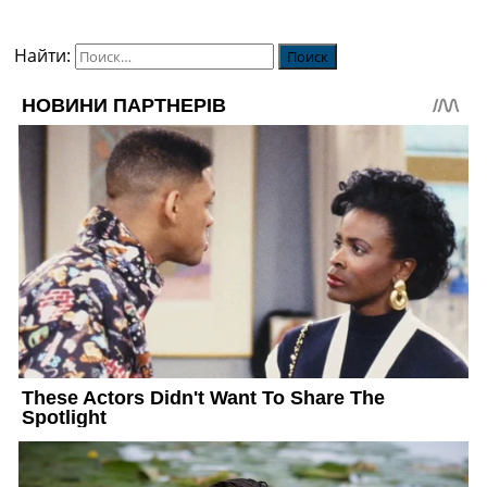
Найти: