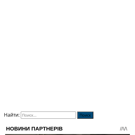
Найти: