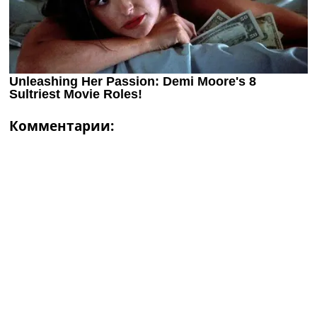
Комментарии: