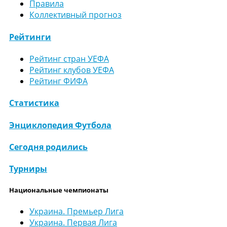
Правила
Коллективный прогноз
Рейтинги
Рейтинг стран УЕФА
Рейтинг клубов УЕФА
Рейтинг ФИФА
Статистика
Энциклопедия Футбола
Сегодня родились
Турниры
Национальные чемпионаты
Украина. Премьер Лига
Украина. Первая Лига