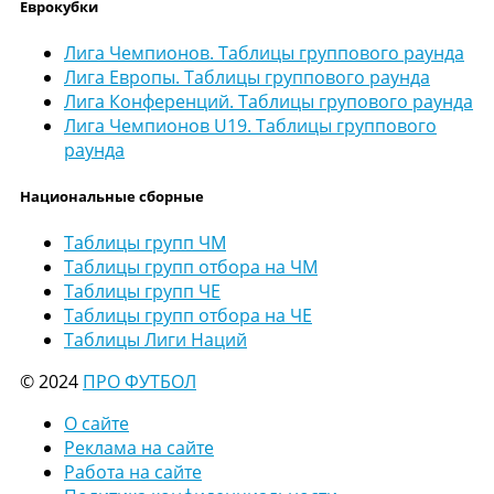
Еврокубки
Лига Чемпионов. Таблицы группового раунда
Лига Европы. Таблицы группового раунда
Лига Конференций. Таблицы групового раунда
Лига Чемпионов U19. Таблицы группового
раунда
Национальные сборные
Таблицы групп ЧМ
Таблицы групп отбора на ЧМ
Таблицы групп ЧЕ
Таблицы групп отбора на ЧЕ
Таблицы Лиги Наций
© 2024
ПРО ФУТБОЛ
О сайте
Реклама на сайте
Работа на сайте