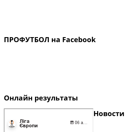
ПРОФУТБОЛ на Facebook
Онлайн результаты
Новости