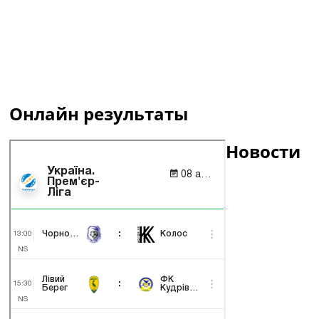
Онлайн результаты
Новости