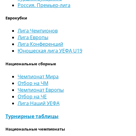
Россия. Премьер-лига
Еврокубки
Лига Чемпионов
Лига Европы
Лига Конференций
Юношеская лига УЕФА U19
Национальные сборные
Чемпионат Мира
Отбор на ЧМ
Чемпионат Европы
Отбор на ЧЕ
Лига Наций УЕФА
Турнирные таблицы
Национальные чемпионаты