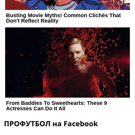
ПРОФУТБОЛ на Facebook