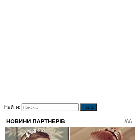
Найти: