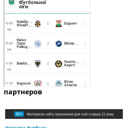
партнеров
21+
Матеріали сайту призначені для осіб старше 21 року