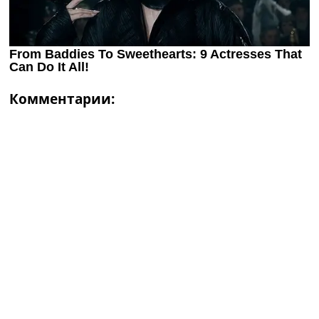
Комментарии: