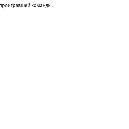
 проигравшей команды.