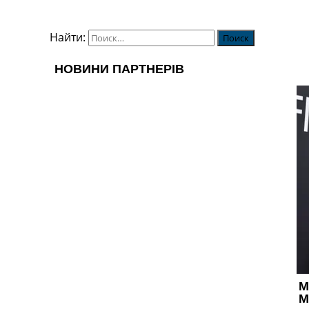
Найти: