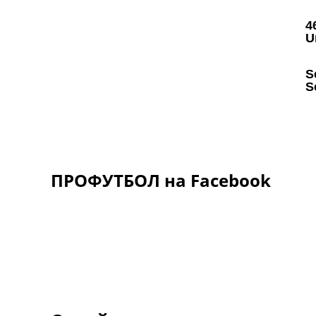
ПРОФУТБОЛ на Facebook