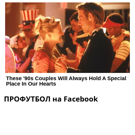
ПРОФУТБОЛ на Facebook