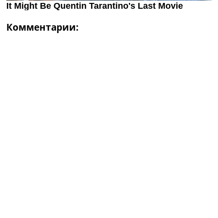
Комментарии: