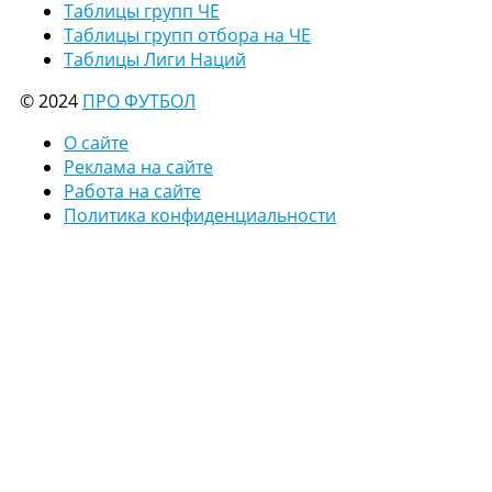
Таблицы групп ЧЕ
Таблицы групп отбора на ЧЕ
Таблицы Лиги Наций
© 2024
ПРО ФУТБОЛ
О сайте
Реклама на сайте
Работа на сайте
Политика конфиденциальности