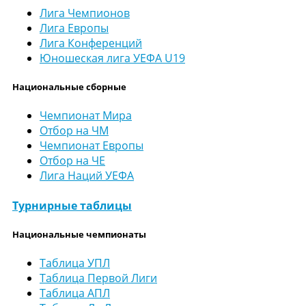
Лига Чемпионов
Лига Европы
Лига Конференций
Юношеская лига УЕФА U19
Национальные сборные
Чемпионат Мира
Отбор на ЧМ
Чемпионат Европы
Отбор на ЧЕ
Лига Наций УЕФА
Турнирные таблицы
Национальные чемпионаты
Таблица УПЛ
Таблица Первой Лиги
Таблица АПЛ