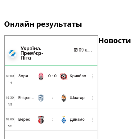
Онлайн результаты
Новости