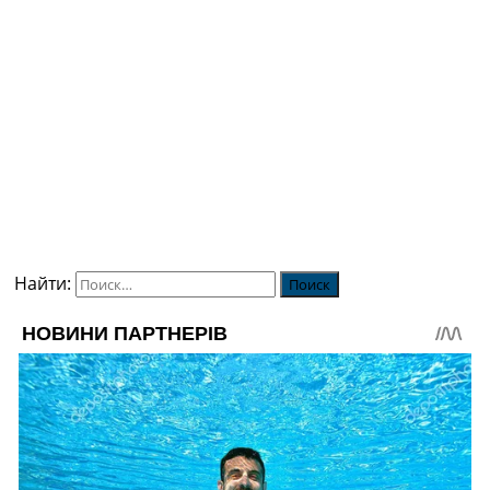
Найти: