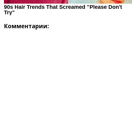
Комментарии: