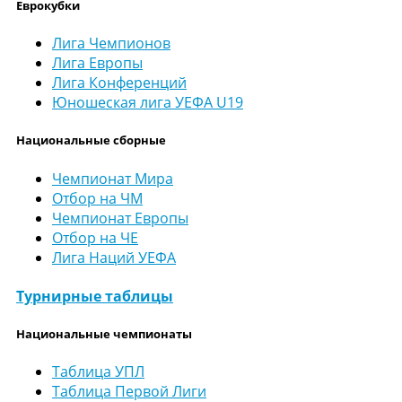
Еврокубки
Лига Чемпионов
Лига Европы
Лига Конференций
Юношеская лига УЕФА U19
Национальные сборные
Чемпионат Мира
Отбор на ЧМ
Чемпионат Европы
Отбор на ЧЕ
Лига Наций УЕФА
Турнирные таблицы
Национальные чемпионаты
Таблица УПЛ
Таблица Первой Лиги