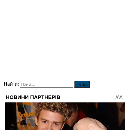
Найти: