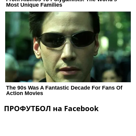
ПРОФУТБОЛ на Facebook