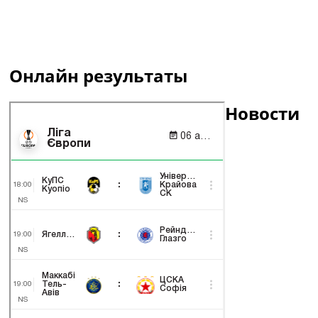
Онлайн результаты
Новости