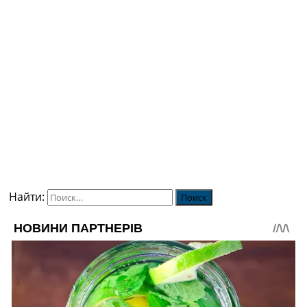
Найти: