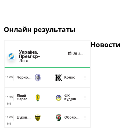
Онлайн результаты
Новости