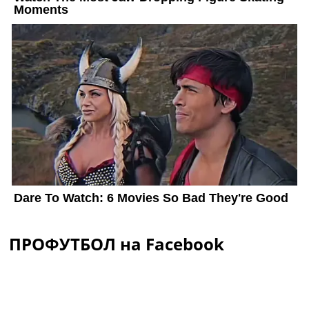
ПРОФУТБОЛ на Facebook