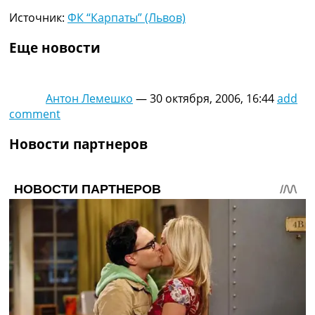
Источник:
ФК “Карпаты” (Львов)
Еще новости
Антон Лемешко
—
30 октября, 2006, 16:44
add
comment
Новости партнеров