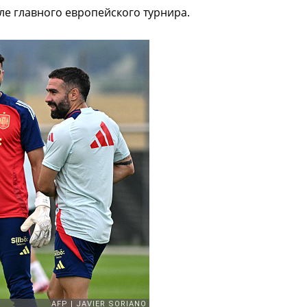
е главного европейского турнира.