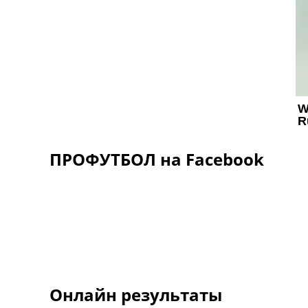
ПРОФУТБОЛ на Facebook
Онлайн результаты