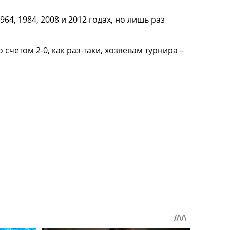
4, 1984, 2008 и 2012 годах, но лишь раз
счетом 2-0, как раз-таки, хозяевам турнира –