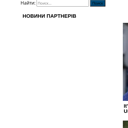
Найти: