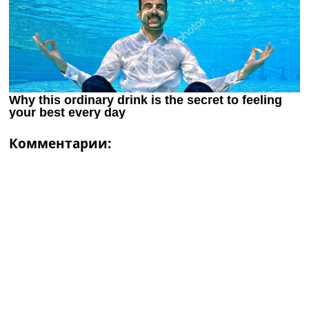
Комментарии: