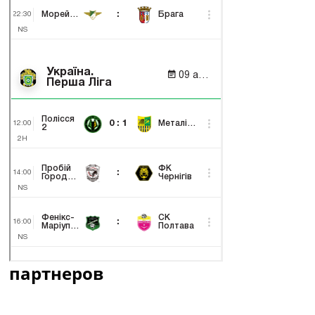
партнеров