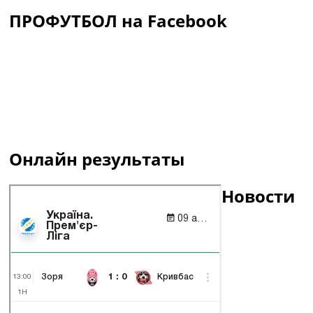
ПРОФУТБОЛ на Facebook
Онлайн результаты
Новости