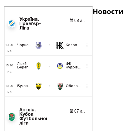
Новости