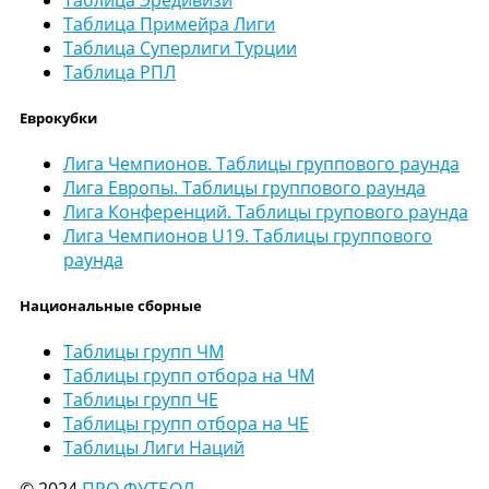
Таблица Примейра Лиги
Таблица Суперлиги Турции
Таблица РПЛ
Еврокубки
Лига Чемпионов. Таблицы группового раунда
Лига Европы. Таблицы группового раунда
Лига Конференций. Таблицы групового раунда
Лига Чемпионов U19. Таблицы группового
раунда
Национальные сборные
Таблицы групп ЧМ
Таблицы групп отбора на ЧМ
Таблицы групп ЧЕ
Таблицы групп отбора на ЧЕ
Таблицы Лиги Наций