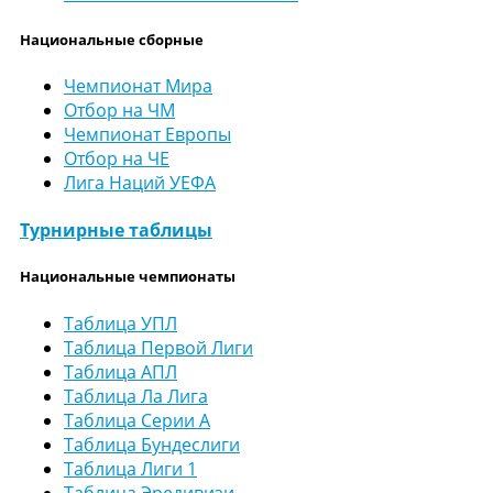
Национальные сборные
Чемпионат Мира
Отбор на ЧМ
Чемпионат Европы
Отбор на ЧЕ
Лига Наций УЕФА
Турнирные таблицы
Национальные чемпионаты
Таблица УПЛ
Таблица Первой Лиги
Таблица АПЛ
Таблица Ла Лига
Таблица Серии А
Таблица Бундеслиги
Таблица Лиги 1
Таблица Эредивизи