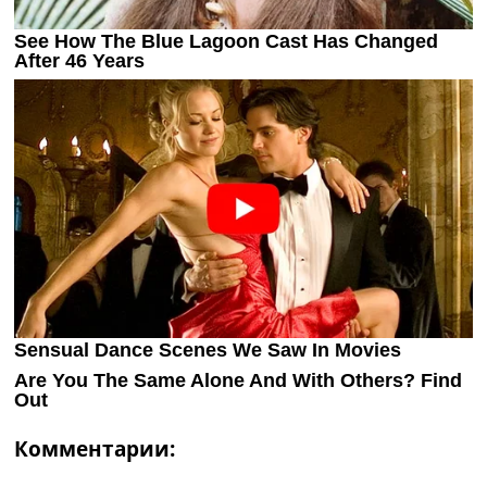
Комментарии: