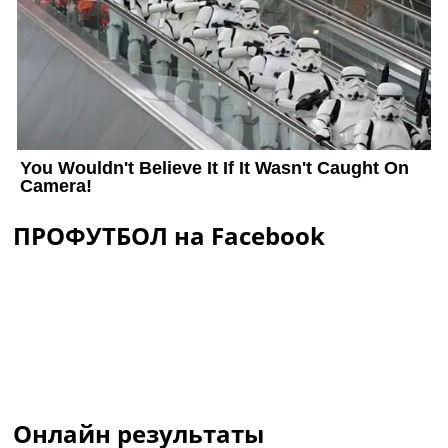
ПРОФУТБОЛ на Facebook
Онлайн результаты