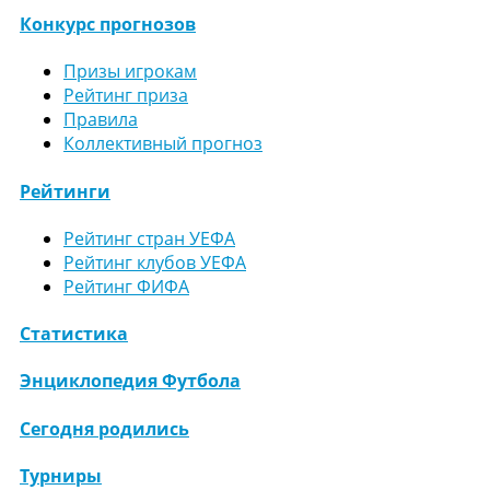
Конкурс прогнозов
Призы игрокам
Рейтинг приза
Правила
Коллективный прогноз
Рейтинги
Рейтинг стран УЕФА
Рейтинг клубов УЕФА
Рейтинг ФИФА
Статистика
Энциклопедия Футбола
Сегодня родились
Турниры