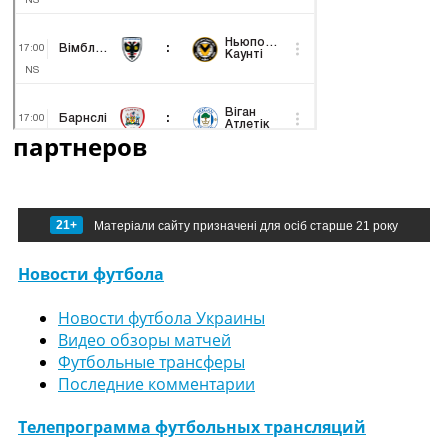
партнеров
21+
Матеріали сайту призначені для осіб старше 21 року
Новости футбола
Новости футбола Украины
Видео обзоры матчей
Футбольные трансферы
Последние комментарии
Телепрограмма футбольных трансляций