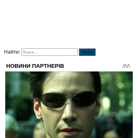
Найти: