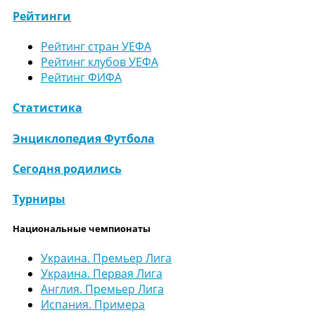
Рейтинги
Рейтинг стран УЕФА
Рейтинг клубов УЕФА
Рейтинг ФИФА
Статистика
Энциклопедия Футбола
Сегодня родились
Турниры
Национальные чемпионаты
Украина. Премьер Лига
Украина. Первая Лига
Англия. Премьер Лига
Испания. Примера