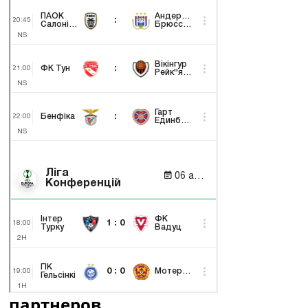
партнеров