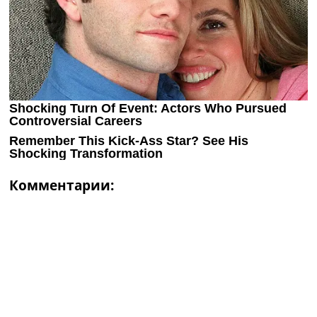
Комментарии: