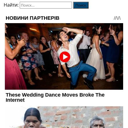
Найти: