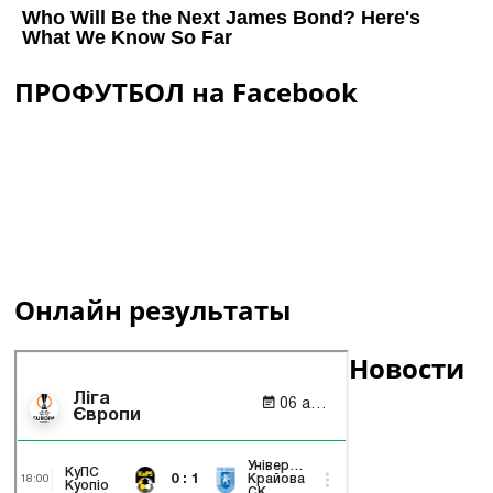
ПРОФУТБОЛ на Facebook
Онлайн результаты
Новости