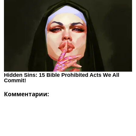
Комментарии: