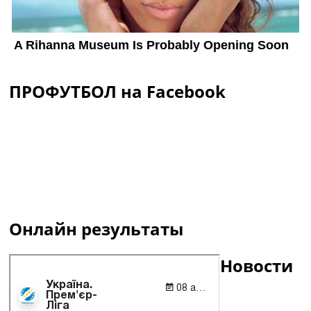
ПРОФУТБОЛ на Facebook
Онлайн результаты
Новости