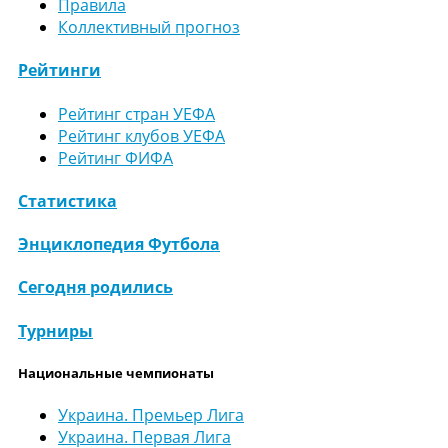
Правила
Коллективный прогноз
Рейтинги
Рейтинг стран УЕФА
Рейтинг клубов УЕФА
Рейтинг ФИФА
Статистика
Энциклопедия Футбола
Сегодня родились
Турниры
Национальные чемпионаты
Украина. Премьер Лига
Украина. Первая Лига