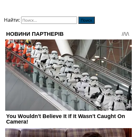
Найти: