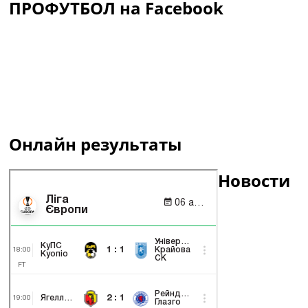
ПРОФУТБОЛ на Facebook
Онлайн результаты
Новости