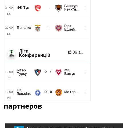
партнеров