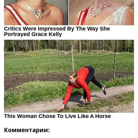
Комментарии: