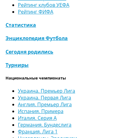
Рейтинг клубов УЕФА
Рейтинг ФИФА
Статистика
Энциклопедия Футбола
Сегодня родились
Турниры
Национальные чемпионаты
Украина. Премьер Лига
Украина. Первая Лига
Англия. Премьер Лига
Испания. Примера
Италия. Серия А
Германия. Бундеслига
Франция. Лига 1