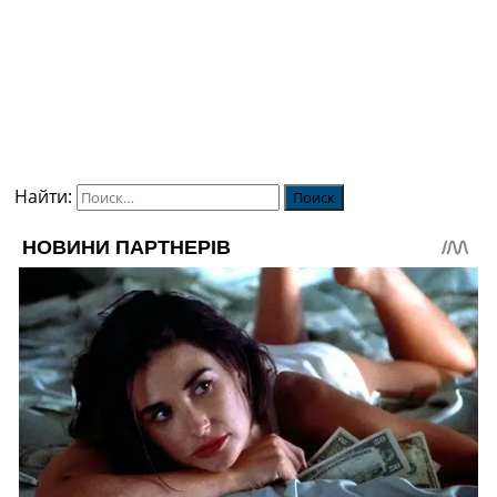
Найти: