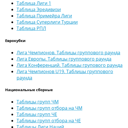
Таблица Лиги 1
Таблица Эредивизи
Таблица Примейра Лиги
Таблица Суперлиги Турции
Таблица РПЛ
Еврокубки
Лига Чемпионов. Таблицы группового раунда
Лига Европы. Таблицы группового раунда
Лига Конференций. Таблицы групового раунда
Лига Чемпионов U19. Таблицы группового
раунда
Национальные сборные
Таблицы групп ЧМ
Таблицы групп отбора на ЧМ
Таблицы групп ЧЕ
Таблицы групп отбора на ЧЕ
Таблицы Лиги Наций