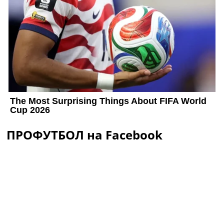
ПРОФУТБОЛ на Facebook