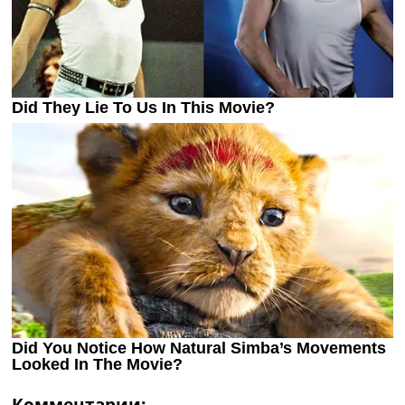
Комментарии: