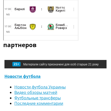
партнеров
21+
Матеріали сайту призначені для осіб старше 21 року
Новости футбола
Новости футбола Украины
Видео обзоры матчей
Футбольные трансферы
Последние комментарии