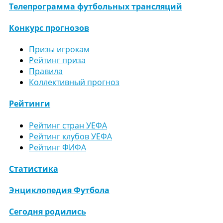
Телепрограмма футбольных трансляций
Конкурс прогнозов
Призы игрокам
Рейтинг приза
Правила
Коллективный прогноз
Рейтинги
Рейтинг стран УЕФА
Рейтинг клубов УЕФА
Рейтинг ФИФА
Статистика
Энциклопедия Футбола
Сегодня родились