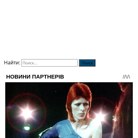
Найти: