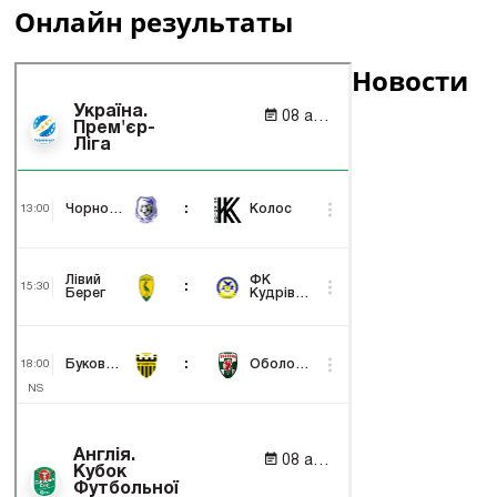
Онлайн результаты
Новости