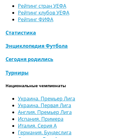
Рейтинг стран УЕФА
Рейтинг клубов УЕФА
Рейтинг ФИФА
Статистика
Энциклопедия Футбола
Сегодня родились
Турниры
Национальные чемпионаты
Украина. Премьер Лига
Украина. Первая Лига
Англия. Премьер Лига
Испания. Примера
Италия. Серия А
Германия. Бундеслига