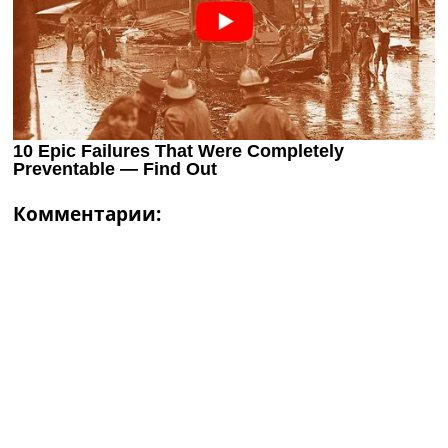
Комментарии: