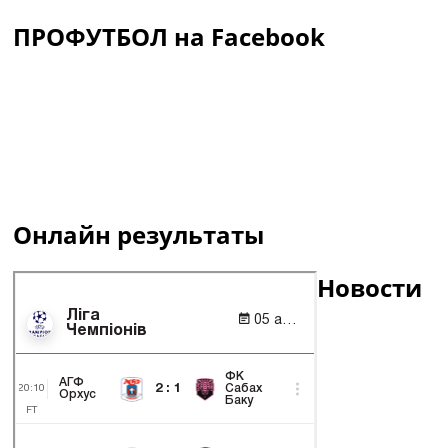
ПРОФУТБОЛ на Facebook
Онлайн результаты
Новости