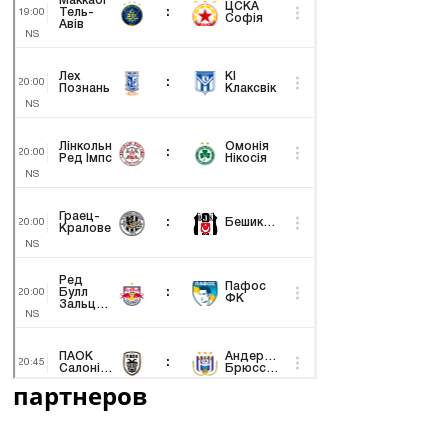
партнеров