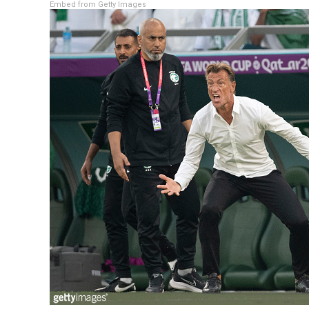
Embed from Getty Images