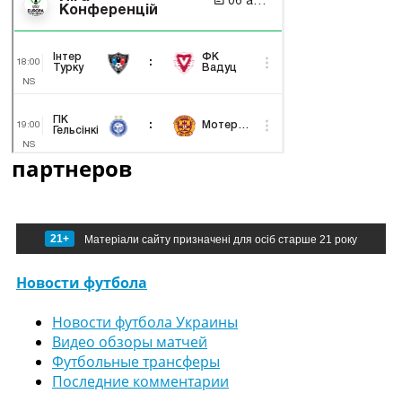
партнеров
21+
Матеріали сайту призначені для осіб старше 21 року
Новости футбола
Новости футбола Украины
Видео обзоры матчей
Футбольные трансферы
Последние комментарии