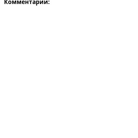
Комментарии: