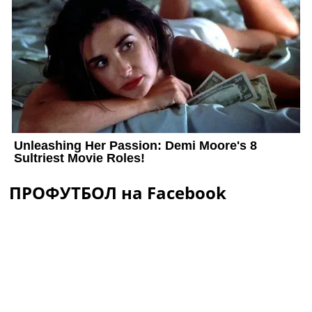
ПРОФУТБОЛ на Facebook