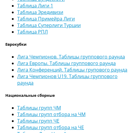
Таблица Лиги 1
Таблица Эредивизи
Таблица Примейра Лиги
Таблица Суперлиги Турции
Таблица РПЛ
Еврокубки
Лига Чемпионов. Таблицы группового раунда
Лига Европы. Таблицы группового раунда
Лига Конференций. Таблицы групового раунда
Лига Чемпионов U19. Таблицы группового
раунда
Национальные сборные
Таблицы групп ЧМ
Таблицы групп отбора на ЧМ
Таблицы групп ЧЕ
Таблицы групп отбора на ЧЕ