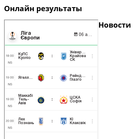
Онлайн результаты
Новости