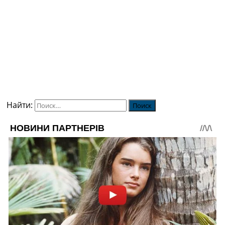
Найти: