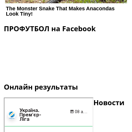
ПРОФУТБОЛ на Facebook
Онлайн результаты
Новости