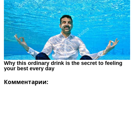
Комментарии: