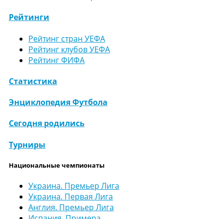
Рейтинги
Рейтинг стран УЕФА
Рейтинг клубов УЕФА
Рейтинг ФИФА
Статистика
Энциклопедия Футбола
Сегодня родились
Турниры
Национальные чемпионаты
Украина. Премьер Лига
Украина. Первая Лига
Англия. Премьер Лига
Испания. Примера