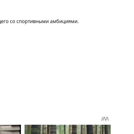
бщего со спортивными амбициями.