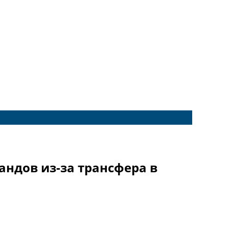
андов из-за трансфера в