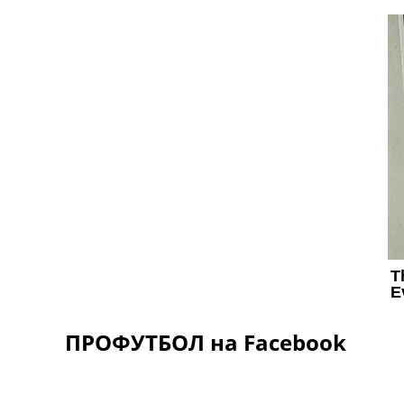
ПРОФУТБОЛ на Facebook