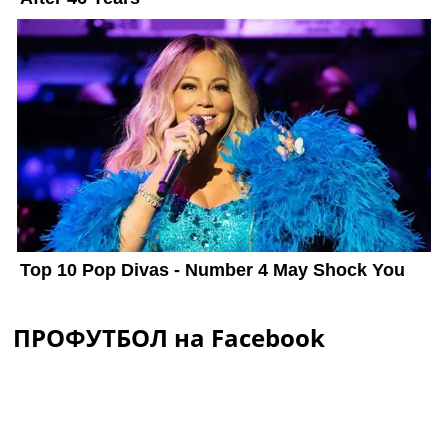
ПРОФУТБОЛ на Facebook