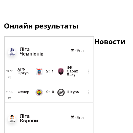
Онлайн результаты
Новости