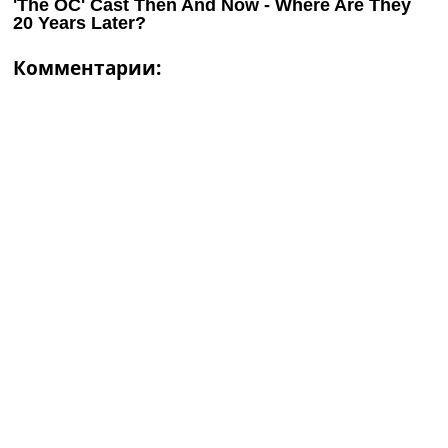
Комментарии: