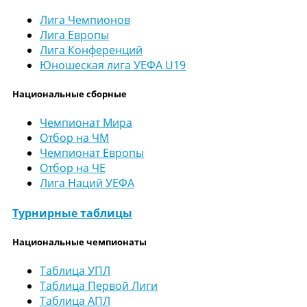
Лига Чемпионов
Лига Европы
Лига Конференций
Юношеская лига УЕФА U19
Национальные сборные
Чемпионат Мира
Отбор на ЧМ
Чемпионат Европы
Отбор на ЧЕ
Лига Наций УЕФА
Турнирные таблицы
Национальные чемпионаты
Таблица УПЛ
Таблица Первой Лиги
Таблица АПЛ