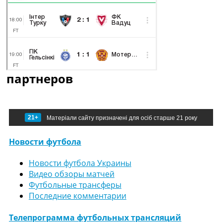
партнеров
21+
Матеріали сайту призначені для осіб старше 21 року
Новости футбола
Новости футбола Украины
Видео обзоры матчей
Футбольные трансферы
Последние комментарии
Телепрограмма футбольных трансляций