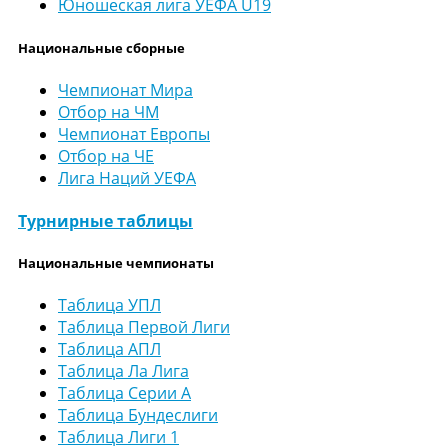
Юношеская лига УЕФА U19
Национальные сборные
Чемпионат Мира
Отбор на ЧМ
Чемпионат Европы
Отбор на ЧЕ
Лига Наций УЕФА
Турнирные таблицы
Национальные чемпионаты
Таблица УПЛ
Таблица Первой Лиги
Таблица АПЛ
Таблица Ла Лига
Таблица Серии А
Таблица Бундеслиги
Таблица Лиги 1