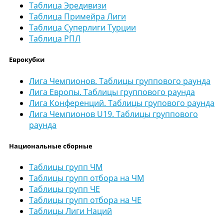
Таблица Эредивизи
Таблица Примейра Лиги
Таблица Суперлиги Турции
Таблица РПЛ
Еврокубки
Лига Чемпионов. Таблицы группового раунда
Лига Европы. Таблицы группового раунда
Лига Конференций. Таблицы групового раунда
Лига Чемпионов U19. Таблицы группового
раунда
Национальные сборные
Таблицы групп ЧМ
Таблицы групп отбора на ЧМ
Таблицы групп ЧЕ
Таблицы групп отбора на ЧЕ
Таблицы Лиги Наций