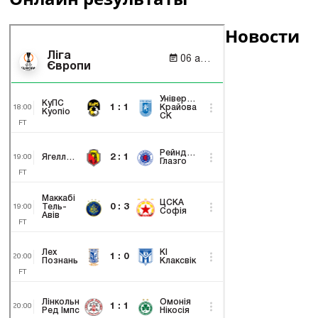
Новости