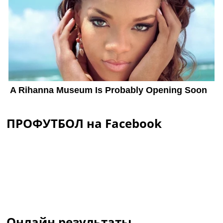
ПРОФУТБОЛ на Facebook
Онлайн результаты