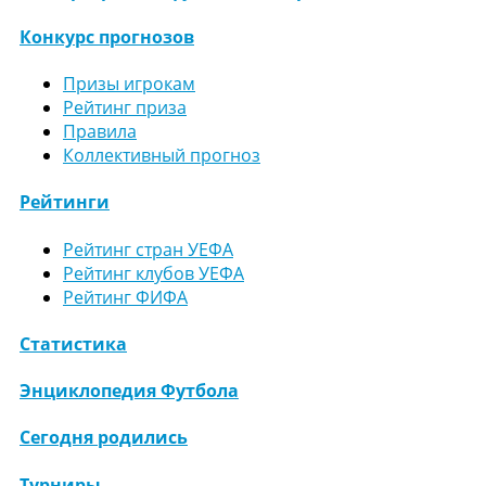
Конкурс прогнозов
Призы игрокам
Рейтинг приза
Правила
Коллективный прогноз
Рейтинги
Рейтинг стран УЕФА
Рейтинг клубов УЕФА
Рейтинг ФИФА
Статистика
Энциклопедия Футбола
Сегодня родились
Турниры