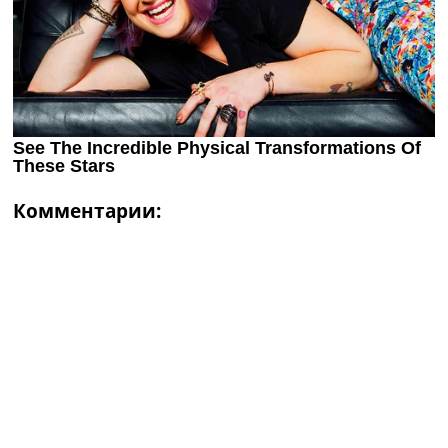
Комментарии: