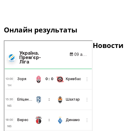
Онлайн результаты
Новости