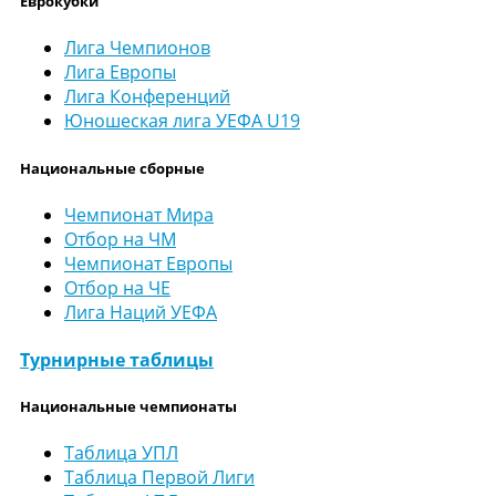
Еврокубки
Лига Чемпионов
Лига Европы
Лига Конференций
Юношеская лига УЕФА U19
Национальные сборные
Чемпионат Мира
Отбор на ЧМ
Чемпионат Европы
Отбор на ЧЕ
Лига Наций УЕФА
Турнирные таблицы
Национальные чемпионаты
Таблица УПЛ
Таблица Первой Лиги