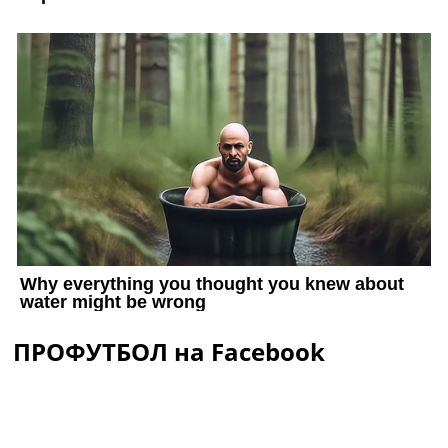
ПРОФУТБОЛ на Facebook