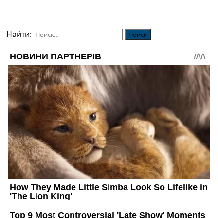
Найти: