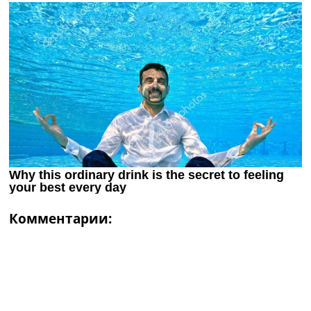
Комментарии: