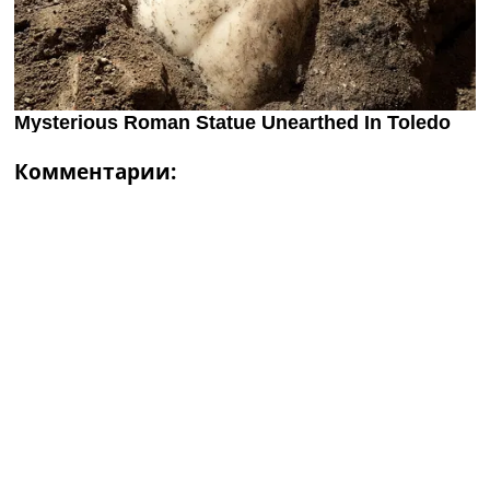
Комментарии: