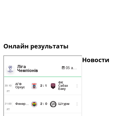
Онлайн результаты
Новости