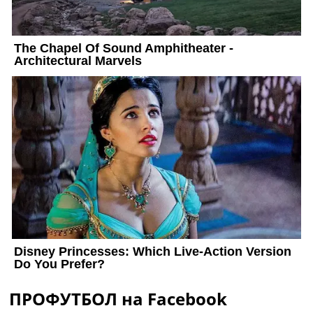
ПРОФУТБОЛ на Facebook