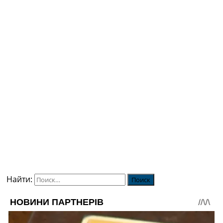
Найти: