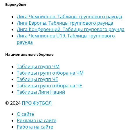
Еврокубки
Лига Чемпионов. Таблицы группового раунда
Лига Европы. Таблицы группового раунда
Лига Конференций. Таблицы групового раунда
Лига Чемпионов U19. Таблицы группового
раунда
Национальные сборные
Таблицы групп ЧМ
Таблицы групп отбора на ЧМ
Таблицы групп ЧЕ
Таблицы групп отбора на ЧЕ
Таблицы Лиги Наций
© 2024
ПРО ФУТБОЛ
О сайте
Реклама на сайте
Работа на сайте