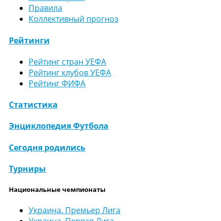
Правила
Коллективный прогноз
Рейтинги
Рейтинг стран УЕФА
Рейтинг клубов УЕФА
Рейтинг ФИФА
Статистика
Энциклопедия Футбола
Сегодня родились
Турниры
Национальные чемпионаты
Украина. Премьер Лига