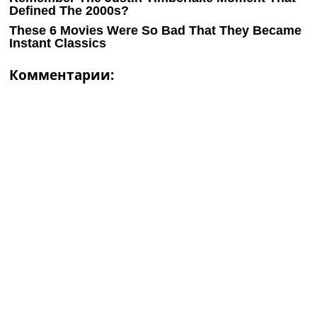
Комментарии: