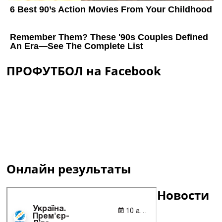
ПРОФУТБОЛ на Facebook
Онлайн результаты
Новости