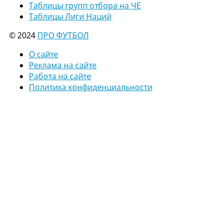
Таблицы групп отбора на ЧЕ
Таблицы Лиги Наций
© 2024
ПРО ФУТБОЛ
О сайте
Реклама на сайте
Работа на сайте
Политика конфиденциальности