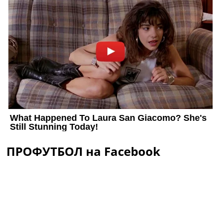
ПРОФУТБОЛ на Facebook