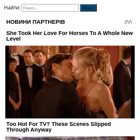
Найти: