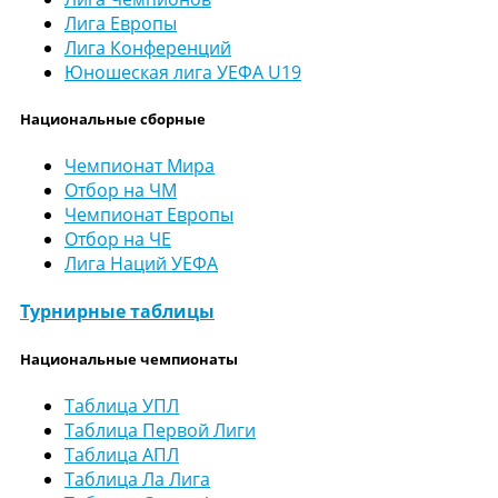
Лига Европы
Лига Конференций
Юношеская лига УЕФА U19
Национальные сборные
Чемпионат Мира
Отбор на ЧМ
Чемпионат Европы
Отбор на ЧЕ
Лига Наций УЕФА
Турнирные таблицы
Национальные чемпионаты
Таблица УПЛ
Таблица Первой Лиги
Таблица АПЛ
Таблица Ла Лига