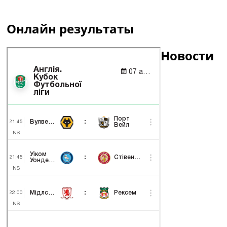
Онлайн результаты
Новости