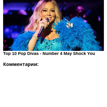
Комментарии: