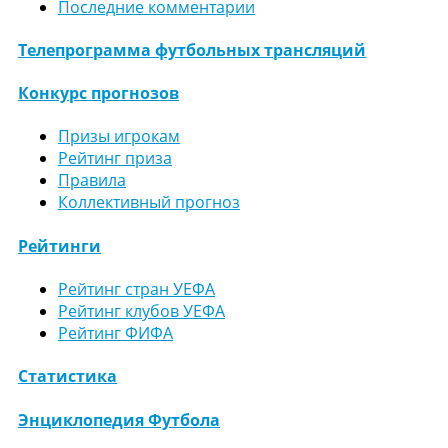
Последние комментарии
Телепрограмма футбольных трансляций
Конкурс прогнозов
Призы игрокам
Рейтинг приза
Правила
Коллективный прогноз
Рейтинги
Рейтинг стран УЕФА
Рейтинг клубов УЕФА
Рейтинг ФИФА
Статистика
Энциклопедия Футбола