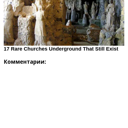
Комментарии: