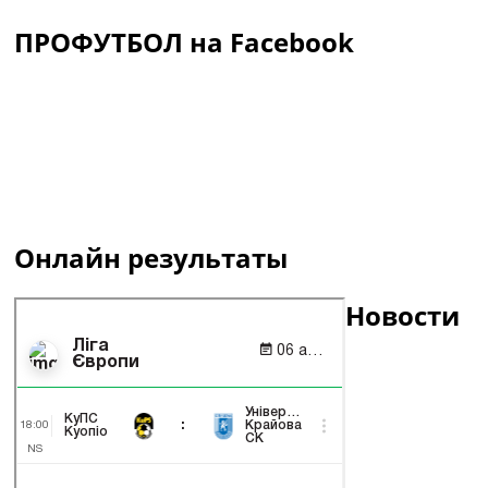
ПРОФУТБОЛ на Facebook
Онлайн результаты
Новости