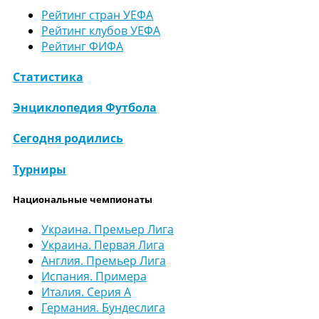
Рейтинг стран УЕФА
Рейтинг клубов УЕФА
Рейтинг ФИФА
Статистика
Энциклопедия Футбола
Сегодня родились
Турниры
Национальные чемпионаты
Украина. Премьер Лига
Украина. Первая Лига
Англия. Премьер Лига
Испания. Примера
Италия. Серия А
Германия. Бундеслига