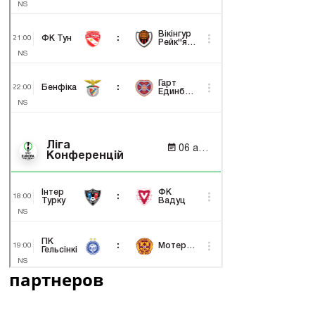
партнеров