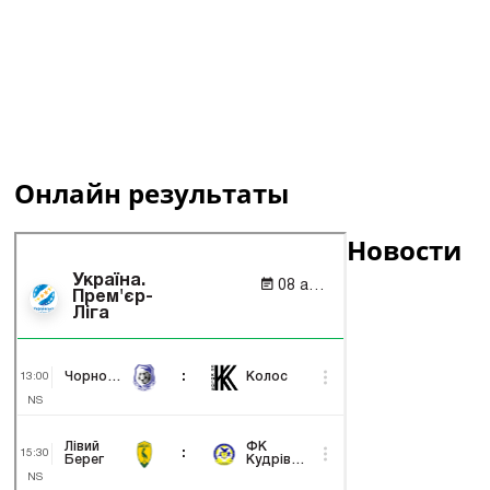
Онлайн результаты
Новости