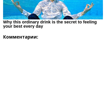
Комментарии: