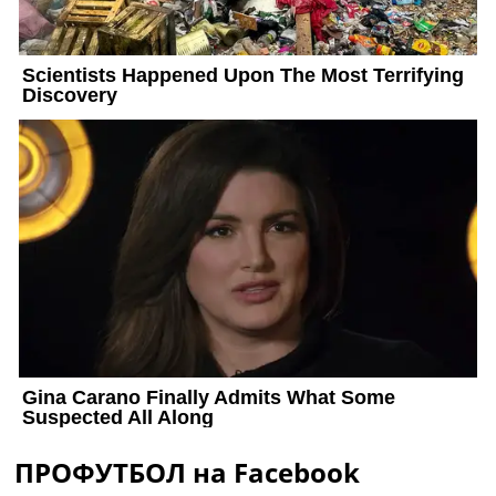
ПРОФУТБОЛ на Facebook