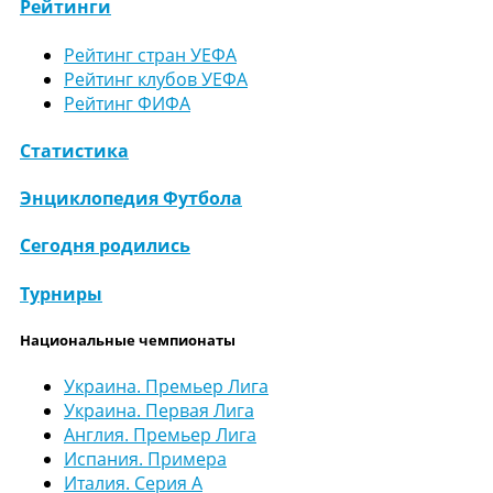
Рейтинги
Рейтинг стран УЕФА
Рейтинг клубов УЕФА
Рейтинг ФИФА
Статистика
Энциклопедия Футбола
Сегодня родились
Турниры
Национальные чемпионаты
Украина. Премьер Лига
Украина. Первая Лига
Англия. Премьер Лига
Испания. Примера
Италия. Серия А