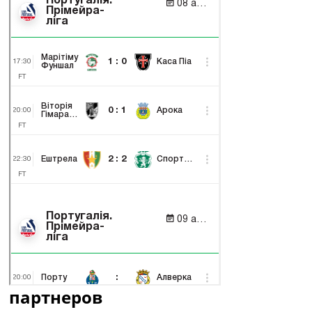
партнеров