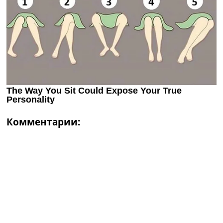
Комментарии: