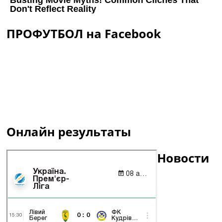
ПРОФУТБОЛ на Facebook
Онлайн результаты
Новости