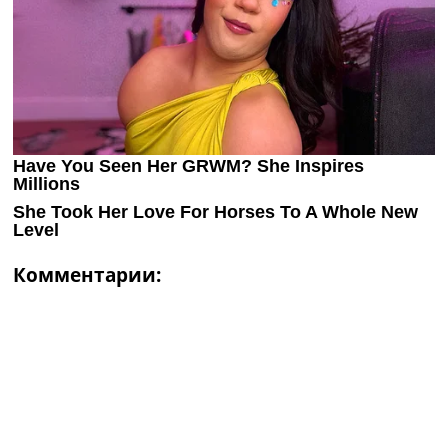
Комментарии: