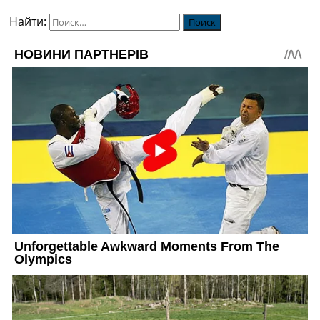
Найти: