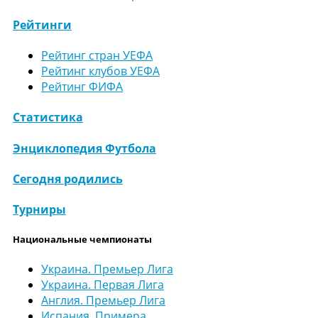
Рейтинги
Рейтинг стран УЕФА
Рейтинг клубов УЕФА
Рейтинг ФИФА
Статистика
Энциклопедия Футбола
Сегодня родились
Турниры
Национальные чемпионаты
Украина. Премьер Лига
Украина. Первая Лига
Англия. Премьер Лига
Испания. Примера