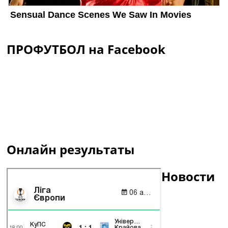
ПРОФУТБОЛ на Facebook
Онлайн результаты
Новости