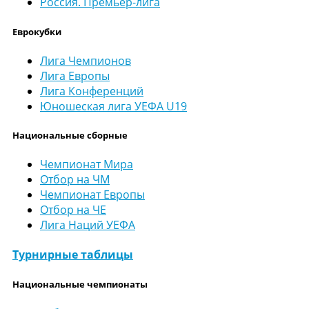
Россия. Премьер-лига
Еврокубки
Лига Чемпионов
Лига Европы
Лига Конференций
Юношеская лига УЕФА U19
Национальные сборные
Чемпионат Мира
Отбор на ЧМ
Чемпионат Европы
Отбор на ЧЕ
Лига Наций УЕФА
Турнирные таблицы
Национальные чемпионаты