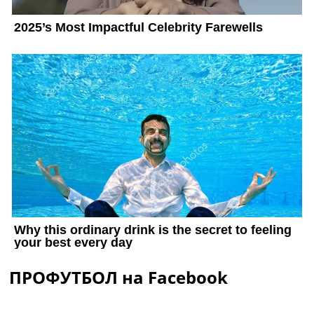
ПРОФУТБОЛ на Facebook