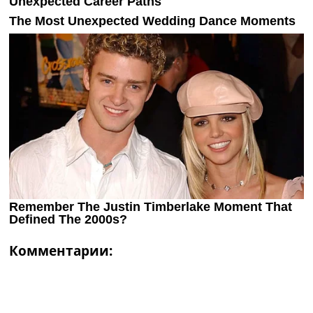
Комментарии: