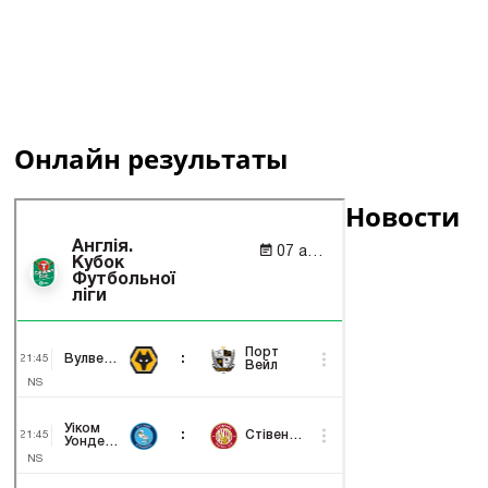
Онлайн результаты
Новости