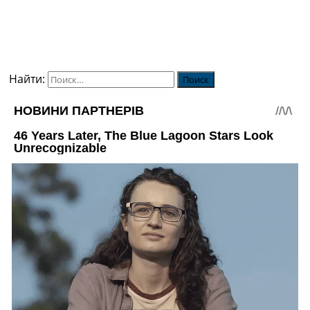
Найти: