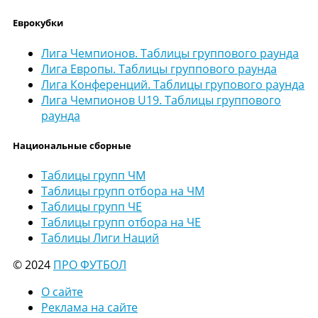
Еврокубки
Лига Чемпионов. Таблицы группового раунда
Лига Европы. Таблицы группового раунда
Лига Конференций. Таблицы групового раунда
Лига Чемпионов U19. Таблицы группового
раунда
Национальные сборные
Таблицы групп ЧМ
Таблицы групп отбора на ЧМ
Таблицы групп ЧЕ
Таблицы групп отбора на ЧЕ
Таблицы Лиги Наций
© 2024
ПРО ФУТБОЛ
О сайте
Реклама на сайте