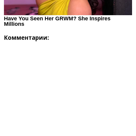
Комментарии: