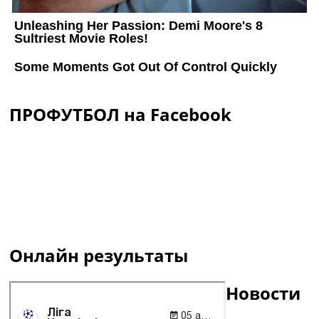
ПРОФУТБОЛ на Facebook
Онлайн результаты
Новости