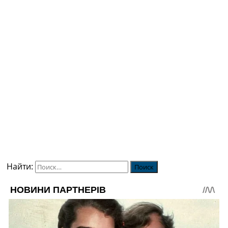
Найти: