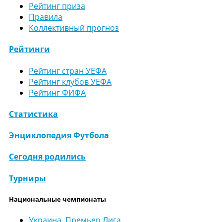
Рейтинг приза
Правила
Коллективный прогноз
Рейтинги
Рейтинг стран УЕФА
Рейтинг клубов УЕФА
Рейтинг ФИФА
Статистика
Энциклопедия Футбола
Сегодня родились
Турниры
Национальные чемпионаты
Украина. Премьер Лига