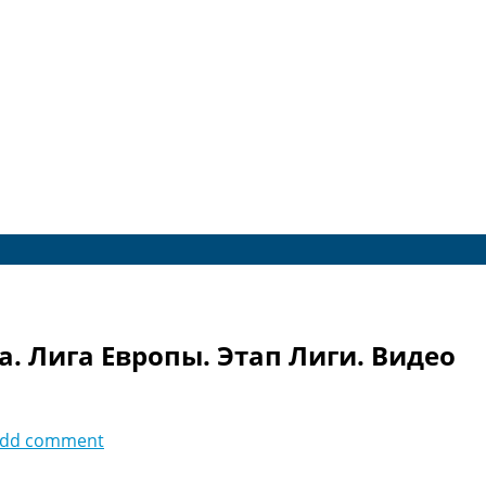
а. Лига Европы. Этап Лиги. Видео
dd comment