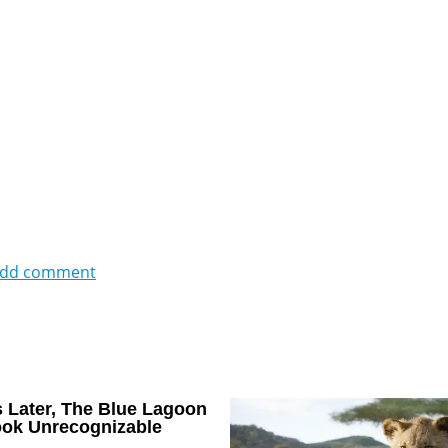
dd comment