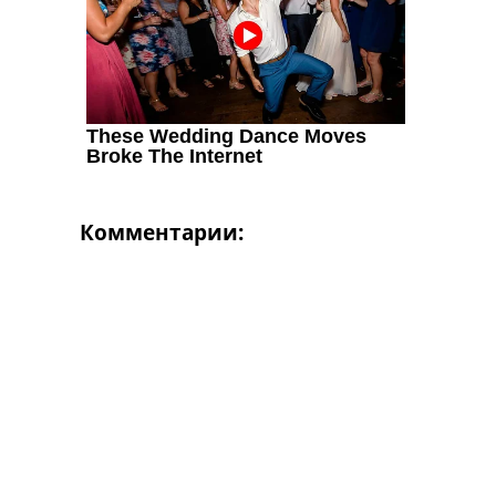
Комментарии: