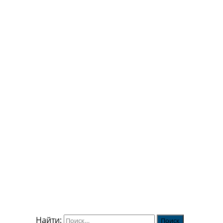
Найти: