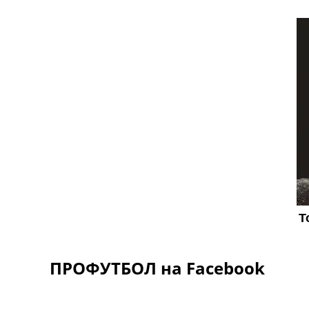
ПРОФУТБОЛ на Facebook