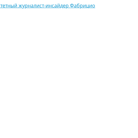
итетный журналист-инсайдер Фабрицио