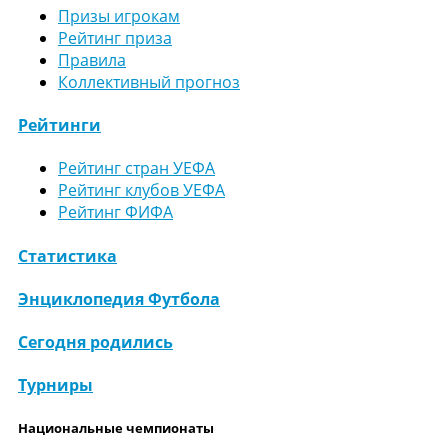
Призы игрокам
Рейтинг приза
Правила
Коллективный прогноз
Рейтинги
Рейтинг стран УЕФА
Рейтинг клубов УЕФА
Рейтинг ФИФА
Статистика
Энциклопедия Футбола
Сегодня родились
Турниры
Национальные чемпионаты