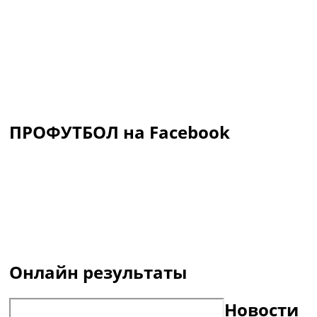
ПРОФУТБОЛ на Facebook
Онлайн результаты
Новости