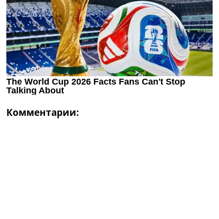
Комментарии: