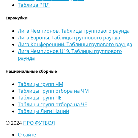
Таблица РПЛ
Еврокубки
Лига Чемпионов. Таблицы группового раунда
Лига Европы. Таблицы группового раунда
Лига Конференций. Таблицы групового раунда
Лига Чемпионов U19. Таблицы группового
раунда
Национальные сборные
Таблицы групп ЧМ
Таблицы групп отбора на ЧМ
Таблицы групп ЧЕ
Таблицы групп отбора на ЧЕ
Таблицы Лиги Наций
© 2024
ПРО ФУТБОЛ
О сайте