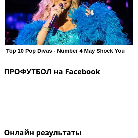
ПРОФУТБОЛ на Facebook
Онлайн результаты