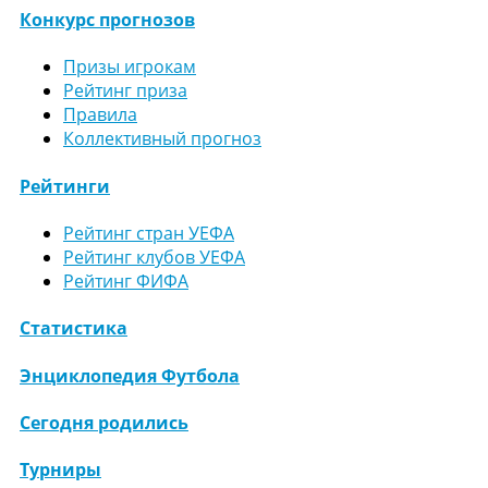
Конкурс прогнозов
Призы игрокам
Рейтинг приза
Правила
Коллективный прогноз
Рейтинги
Рейтинг стран УЕФА
Рейтинг клубов УЕФА
Рейтинг ФИФА
Статистика
Энциклопедия Футбола
Сегодня родились
Турниры