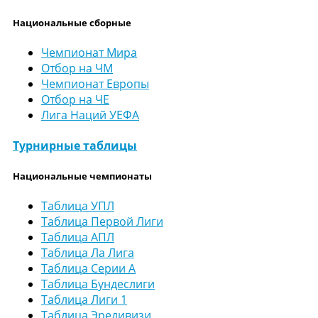
Национальные сборные
Чемпионат Мира
Отбор на ЧМ
Чемпионат Европы
Отбор на ЧЕ
Лига Наций УЕФА
Турнирные таблицы
Национальные чемпионаты
Таблица УПЛ
Таблица Первой Лиги
Таблица АПЛ
Таблица Ла Лига
Таблица Серии А
Таблица Бундеслиги
Таблица Лиги 1
Таблица Эредивизи