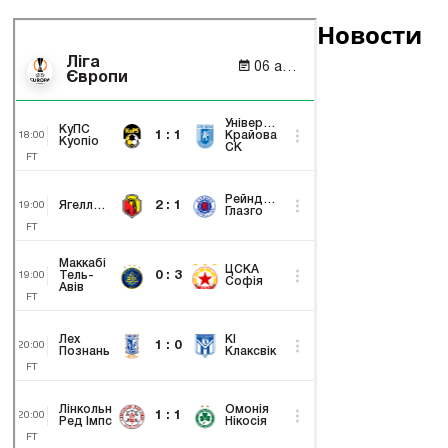
Новости