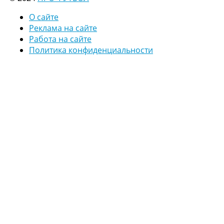
О сайте
Реклама на сайте
Работа на сайте
Политика конфиденциальности