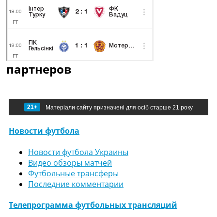
партнеров
21+
Матеріали сайту призначені для осіб старше 21 року
Новости футбола
Новости футбола Украины
Видео обзоры матчей
Футбольные трансферы
Последние комментарии
Телепрограмма футбольных трансляций