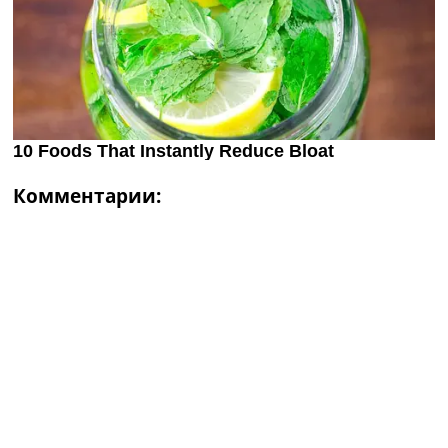
Комментарии: