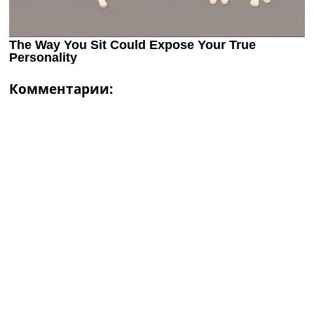
Комментарии: