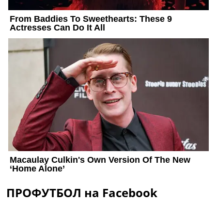
ПРОФУТБОЛ на Facebook