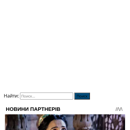
Найти: