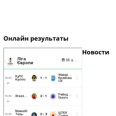
Онлайн результаты
Новости