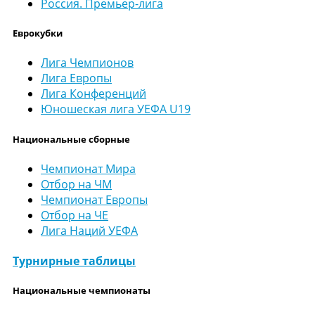
Россия. Премьер-лига
Еврокубки
Лига Чемпионов
Лига Европы
Лига Конференций
Юношеская лига УЕФА U19
Национальные сборные
Чемпионат Мира
Отбор на ЧМ
Чемпионат Европы
Отбор на ЧЕ
Лига Наций УЕФА
Турнирные таблицы
Национальные чемпионаты