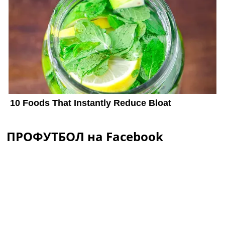
ПРОФУТБОЛ на Facebook