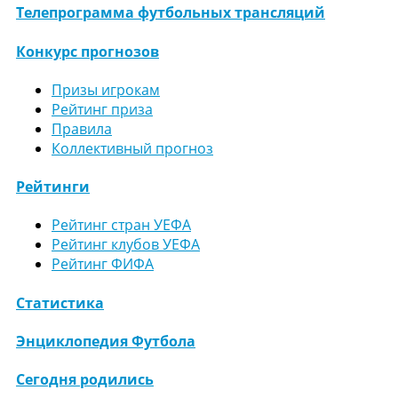
Телепрограмма футбольных трансляций
Конкурс прогнозов
Призы игрокам
Рейтинг приза
Правила
Коллективный прогноз
Рейтинги
Рейтинг стран УЕФА
Рейтинг клубов УЕФА
Рейтинг ФИФА
Статистика
Энциклопедия Футбола
Сегодня родились