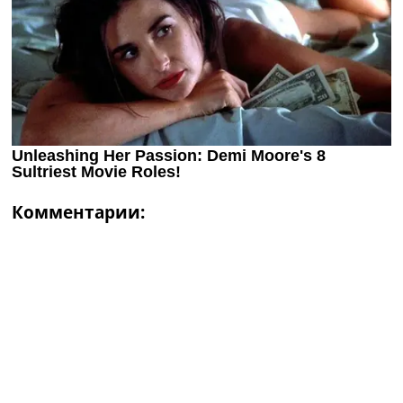
Комментарии: