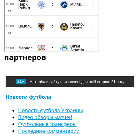
партнеров
21+
Матеріали сайту призначені для осіб старше 21 року
Новости футбола
Новости футбола Украины
Видео обзоры матчей
Футбольные трансферы
Последние комментарии