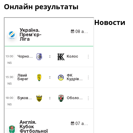
Онлайн результаты
Новости