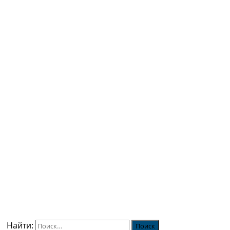
Найти: