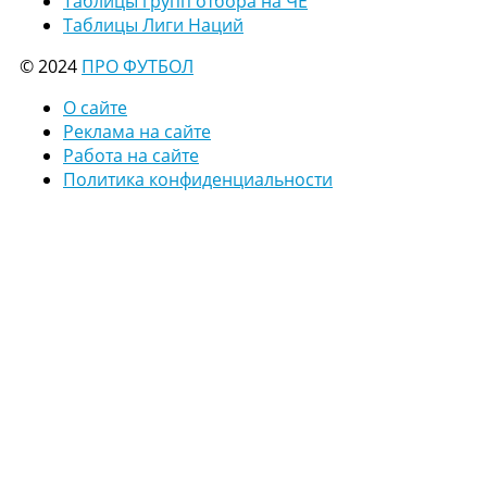
Таблицы групп отбора на ЧЕ
Таблицы Лиги Наций
© 2024
ПРО ФУТБОЛ
О сайте
Реклама на сайте
Работа на сайте
Политика конфиденциальности