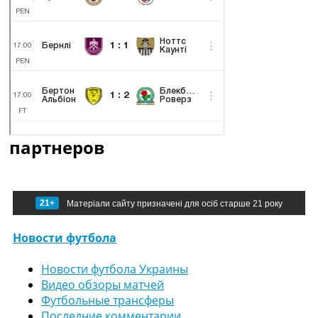
партнеров
21+
Матеріали сайту призначені для осіб старше 21 року
Новости футбола
Новости футбола Украины
Видео обзоры матчей
Футбольные трансферы
Последние комментарии