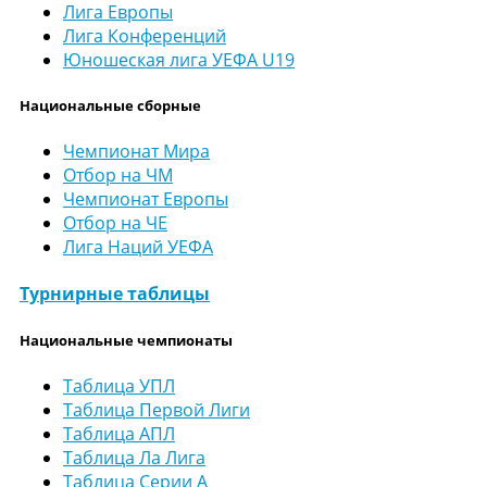
Лига Европы
Лига Конференций
Юношеская лига УЕФА U19
Национальные сборные
Чемпионат Мира
Отбор на ЧМ
Чемпионат Европы
Отбор на ЧЕ
Лига Наций УЕФА
Турнирные таблицы
Национальные чемпионаты
Таблица УПЛ
Таблица Первой Лиги
Таблица АПЛ
Таблица Ла Лига
Таблица Серии А