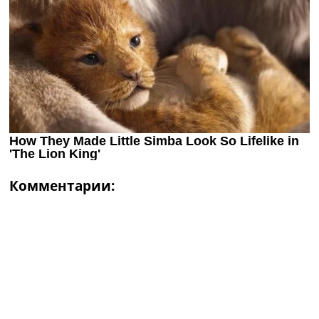
Комментарии: