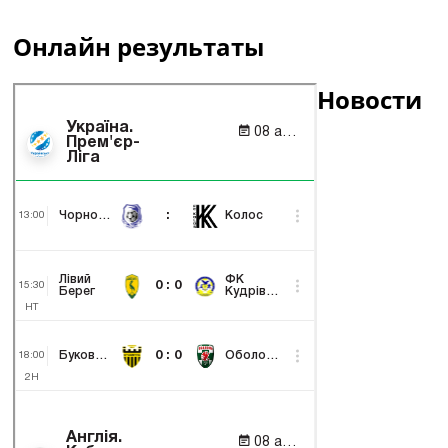
Онлайн результаты
Новости