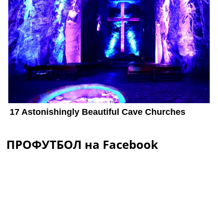
ПРОФУТБОЛ на Facebook