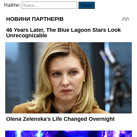
Найти: