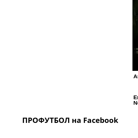
ПРОФУТБОЛ на Facebook