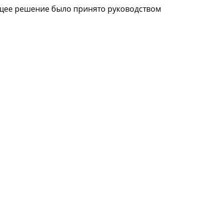
ющее решение было принято руководством