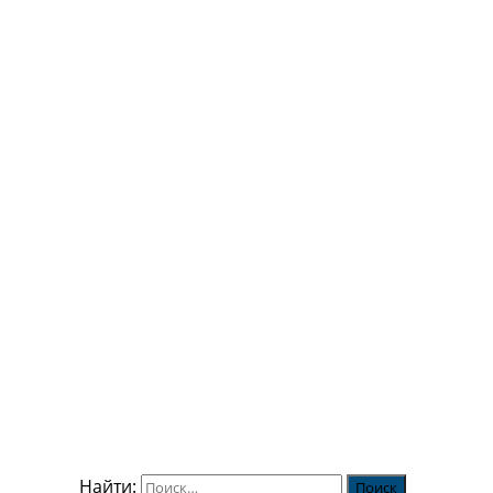
Найти: