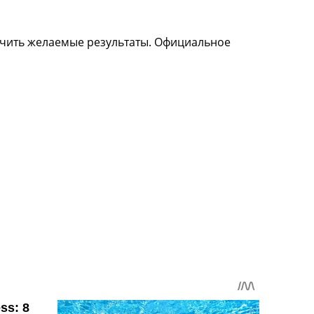
ечить желаемые результаты. Официальное