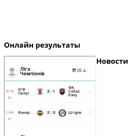
Онлайн результаты
Новости