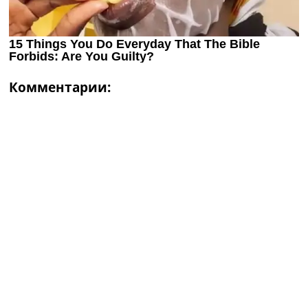
Комментарии: