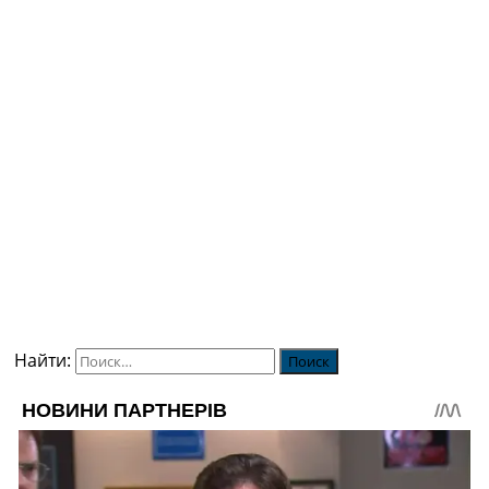
Найти: