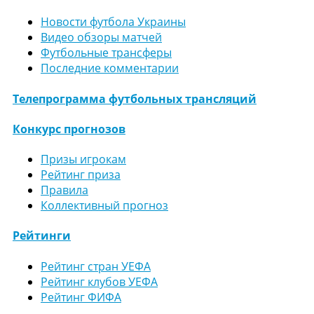
Новости футбола Украины
Видео обзоры матчей
Футбольные трансферы
Последние комментарии
Телепрограмма футбольных трансляций
Конкурс прогнозов
Призы игрокам
Рейтинг приза
Правила
Коллективный прогноз
Рейтинги
Рейтинг стран УЕФА
Рейтинг клубов УЕФА
Рейтинг ФИФА