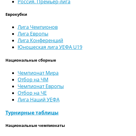
Россия. Премьер-лига
Еврокубки
Лига Чемпионов
Лига Европы
Лига Конференций
Юношеская лига УЕФА U19
Национальные сборные
Чемпионат Мира
Отбор на ЧМ
Чемпионат Европы
Отбор на ЧЕ
Лига Наций УЕФА
Турнирные таблицы
Национальные чемпионаты