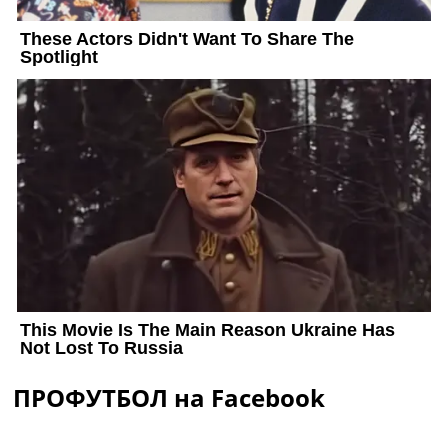
ПРОФУТБОЛ на Facebook