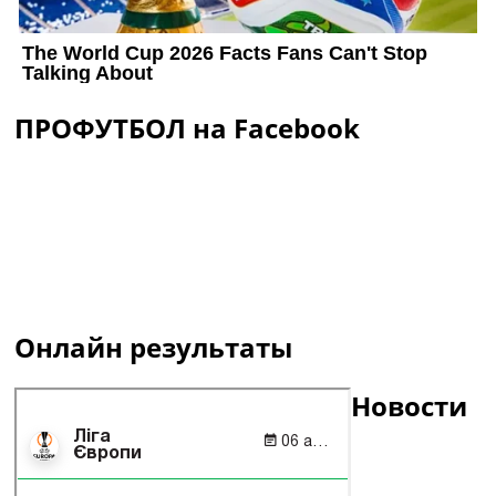
ПРОФУТБОЛ на Facebook
Онлайн результаты
Новости