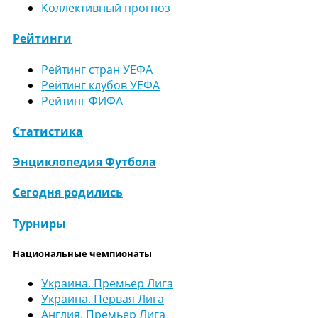
Коллективный прогноз
Рейтинги
Рейтинг стран УЕФА
Рейтинг клубов УЕФА
Рейтинг ФИФА
Статистика
Энциклопедия Футбола
Сегодня родились
Турниры
Национальные чемпионаты
Украина. Премьер Лига
Украина. Первая Лига
Англия. Премьер Лига