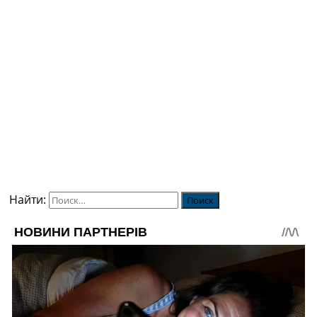
Найти: