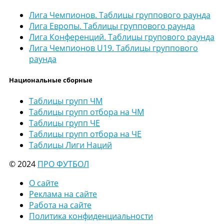
Лига Чемпионов. Таблицы группового раунда
Лига Европы. Таблицы группового раунда
Лига Конференций. Таблицы групового раунда
Лига Чемпионов U19. Таблицы группового
раунда
Национальные сборные
Таблицы групп ЧМ
Таблицы групп отбора на ЧМ
Таблицы групп ЧЕ
Таблицы групп отбора на ЧЕ
Таблицы Лиги Наций
© 2024
ПРО ФУТБОЛ
О сайте
Реклама на сайте
Работа на сайте
Политика конфиденциальности