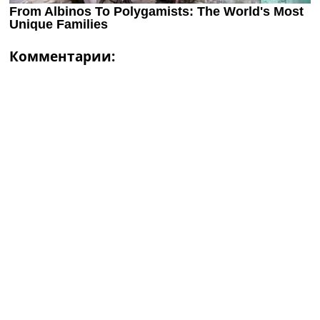
Комментарии: