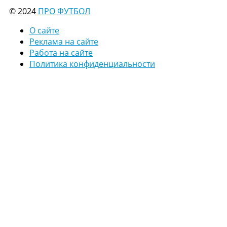
© 2024
ПРО ФУТБОЛ
О сайте
Реклама на сайте
Работа на сайте
Политика конфиденциальности