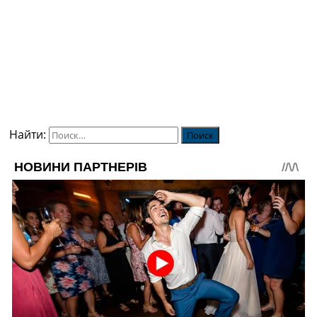
Найти: