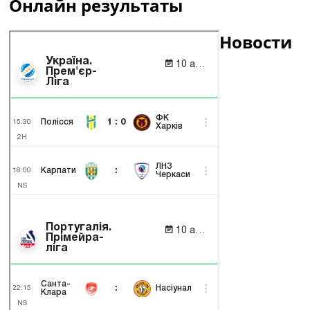
Онлайн результаты
Новости