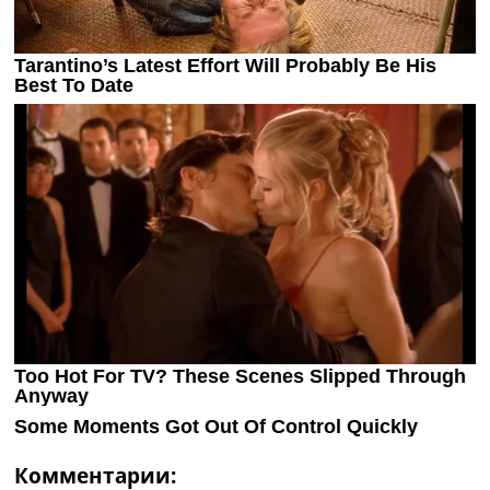
Комментарии: