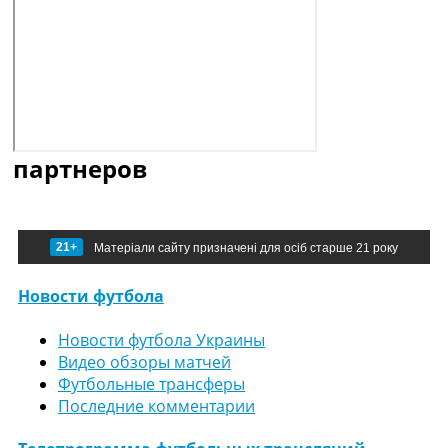
партнеров
21+
Матеріали сайту призначені для осіб старше 21 року
Новости футбола
Новости футбола Украины
Видео обзоры матчей
Футбольные трансферы
Последние комментарии