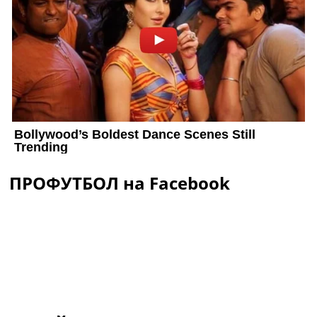
ПРОФУТБОЛ на Facebook