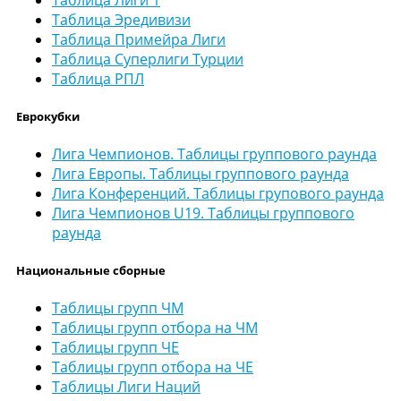
Таблица Эредивизи
Таблица Примейра Лиги
Таблица Суперлиги Турции
Таблица РПЛ
Еврокубки
Лига Чемпионов. Таблицы группового раунда
Лига Европы. Таблицы группового раунда
Лига Конференций. Таблицы групового раунда
Лига Чемпионов U19. Таблицы группового
раунда
Национальные сборные
Таблицы групп ЧМ
Таблицы групп отбора на ЧМ
Таблицы групп ЧЕ
Таблицы групп отбора на ЧЕ
Таблицы Лиги Наций