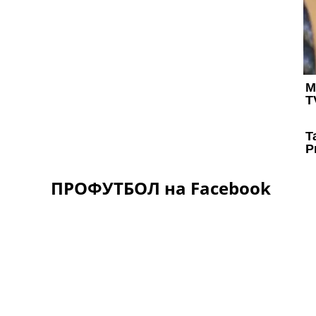
ПРОФУТБОЛ на Facebook