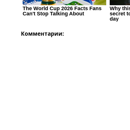
Комментарии: