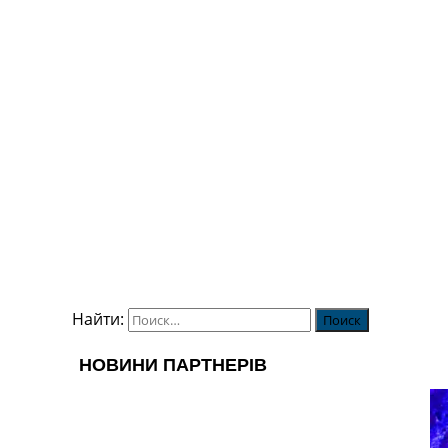
Найти: