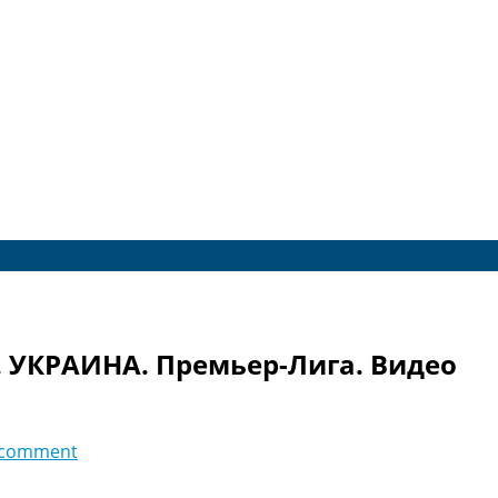
. УКРАИНА. Премьер-Лига. Видео
 comment