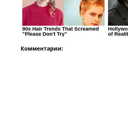
Комментарии: