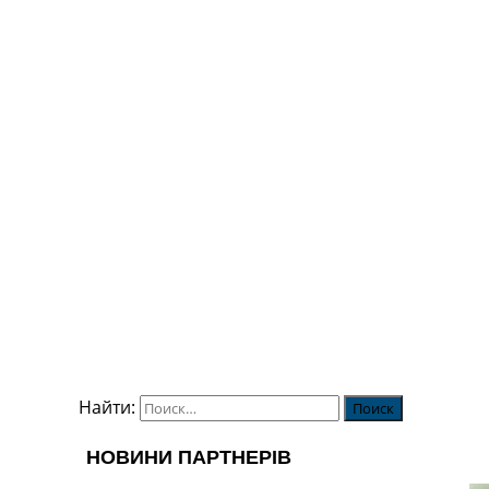
Найти: